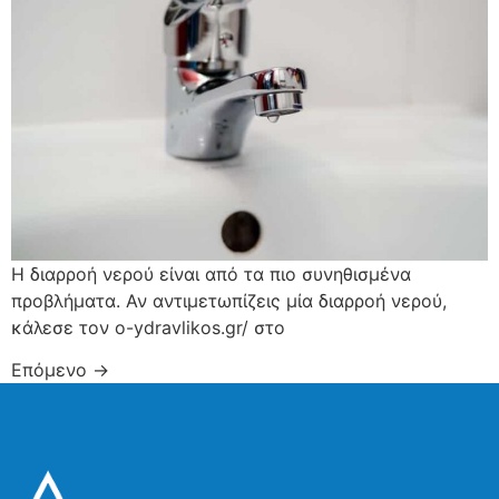
Η διαρροή νερού είναι από τα πιο συνηθισμένα
προβλήματα. Αν αντιμετωπίζεις μία διαρροή νερού,
κάλεσε τον
o-ydravlikos.gr/
στο
Επόμενο
→