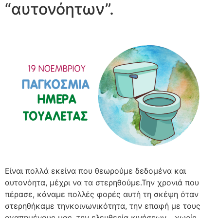
“αυτονόητων”.
Είναι πολλά εκείνα που θεωρούμε δεδομένα και
αυτονόητα, μέχρι να τα στερηθούμε.Την χρονιά που
πέρασε, κάναμε πολλές φορές αυτή τη σκέψη όταν
στερηθήκαμε τηνκοινωνικότητα, την επαφή με τους
αγαπημένους μας, την ελευθερία κινήσεων… χωρίς