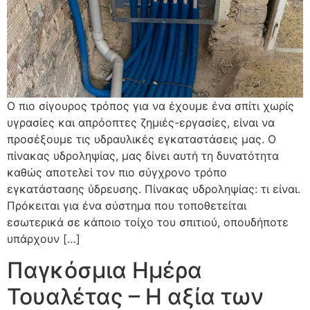
Ο πιο σίγουρος τρόπος για να έχουμε ένα σπίτι χωρίς
υγρασίες και απρόοπτες ζημιές-εργασίες, είναι να
προσέξουμε τις υδραυλικές εγκαταστάσεις μας. Ο
πίνακας υδροληψίας, μας δίνει αυτή τη δυνατότητα
καθώς αποτελεί τον πιο σύγχρονο τρόπο
εγκατάστασης ύδρευσης. Πίνακας υδροληψίας: τι είναι.
Πρόκειται για ένα σύστημα που τοποθετείται
εσωτερικά σε κάποιο τοίχο του σπιτιού, οπουδήποτε
υπάρχουν […]
Παγκόσμια Ημέρα
Τουαλέτας – Η αξία των