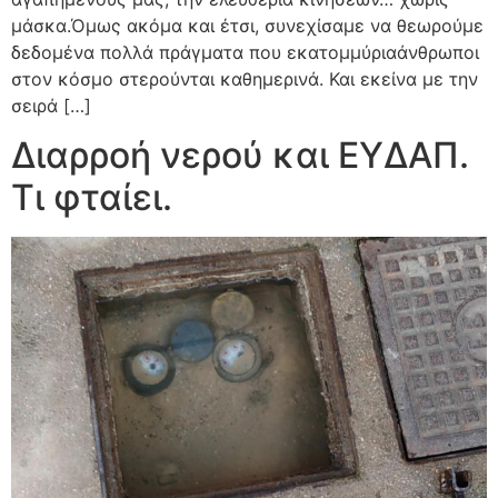
μάσκα.Όμως ακόμα και έτσι, συνεχίσαμε να θεωρούμε
δεδομένα πολλά πράγματα που εκατομμύριαάνθρωποι
στον κόσμο στερούνται καθημερινά. Και εκείνα με την
σειρά […]
Διαρροή νερού και ΕΥΔΑΠ.
Τι φταίει.