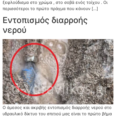
ξεφλούδισμα στο χρώμα , στο σοβά ενός τοίχου . Οι
περισσότεροι το πρώτο πράγμα που κάνουν […]
Εντοπισμός διαρροής
νερού
Ο άμεσος και ακριβής εντοπισμός διαρροής νερού στο
υδραυλικό δίκτυο του σπιτιού μας είναι το πρώτο βήμα