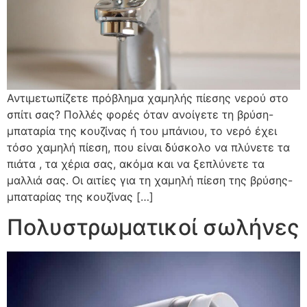
Αντιμετωπίζετε πρόβλημα χαμηλής πίεσης νερού στο
σπίτι σας? Πολλές φορές όταν ανοίγετε τη βρύση-
μπαταρία της κουζίνας ή του μπάνιου, το νερό έχει
τόσο χαμηλή πίεση, που είναι δύσκολο να πλύνετε τα
πιάτα , τα χέρια σας, ακόμα και να ξεπλύνετε τα
μαλλιά σας. Οι αιτίες για τη χαμηλή πίεση της βρύσης-
μπαταρίας της κουζίνας […]
Πολυστρωματικοί σωλήνες