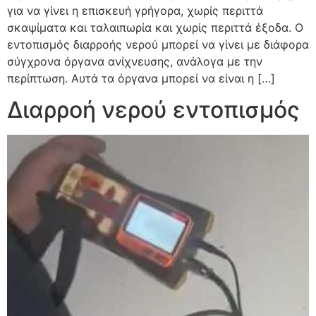
για να γίνει η επισκευή γρήγορα, χωρίς περιττά
σκαψίματα και ταλαιπωρία και χωρίς περιττά έξοδα. Ο
εντοπισμός διαρροής νερού μπορεί να γίνει με διάφορα
σύγχρονα όργανα ανίχνευσης, ανάλογα με την
περίπτωση. Αυτά τα όργανα μπορεί να είναι η […]
Διαρροή νερού εντοπισμός