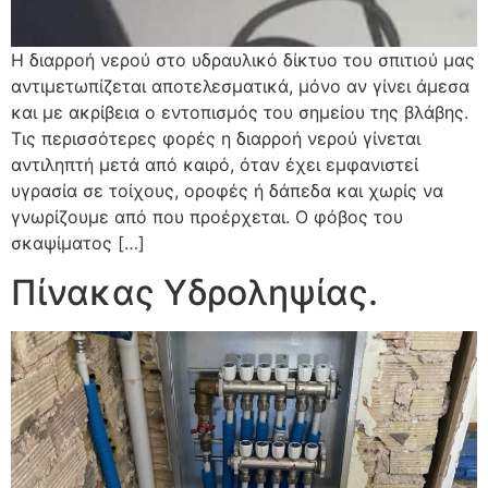
Η διαρροή νερού στο υδραυλικό δίκτυο του σπιτιού μας
αντιμετωπίζεται αποτελεσματικά, μόνο αν γίνει άμεσα
και με ακρίβεια ο εντοπισμός του σημείου της βλάβης.
Τις περισσότερες φορές η διαρροή νερού γίνεται
αντιληπτή μετά από καιρό, όταν έχει εμφανιστεί
υγρασία σε τοίχους, οροφές ή δάπεδα και χωρίς να
γνωρίζουμε από που προέρχεται. Ο φόβος του
σκαψίματος […]
Πίνακας Υδροληψίας.