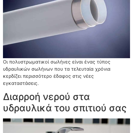
Οι πολυστρωματικοί σωλήνες είναι ένας τύπος
υδραυλικών σωλήνων που τα τελευταία χρόνια
κερδίζει περισσότερο έδαφος στις νέες
εγκαταστάσεις.
Διαρροή νερού στα
υδραυλικά του σπιτιού σας