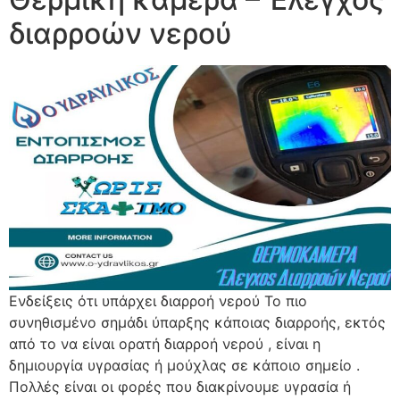
διαρροών νερού
Ενδείξεις ότι υπάρχει διαρροή νερού Το πιο
συνηθισμένο σημάδι ύπαρξης κάποιας διαρροής, εκτός
από το να είναι ορατή διαρροή νερού , είναι η
δημιουργία υγρασίας ή μούχλας σε κάποιο σημείο .
Πολλές είναι οι φορές που διακρίνουμε υγρασία ή