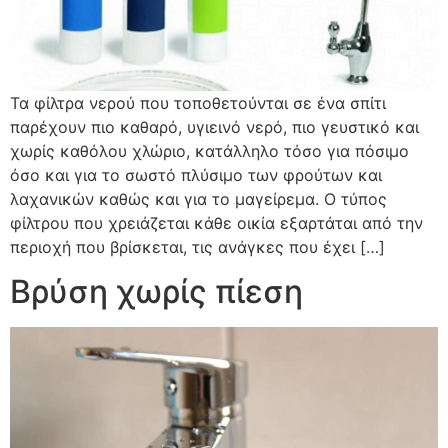
Τα φίλτρα νερού που τοποθετούνται σε ένα σπίτι
παρέχουν πιο καθαρό, υγιεινό νερό, πιο γευστικό και
χωρίς καθόλου χλώριο, κατάλληλο τόσο για πόσιμο
όσο και για το σωστό πλύσιμο των φρούτων και
λαχανικών καθώς και για το μαγείρεμα. Ο τύπος
φίλτρου που χρειάζεται κάθε οικία εξαρτάται από την
περιοχή που βρίσκεται, τις ανάγκες που έχει […]
Βρύση χωρίς πίεση