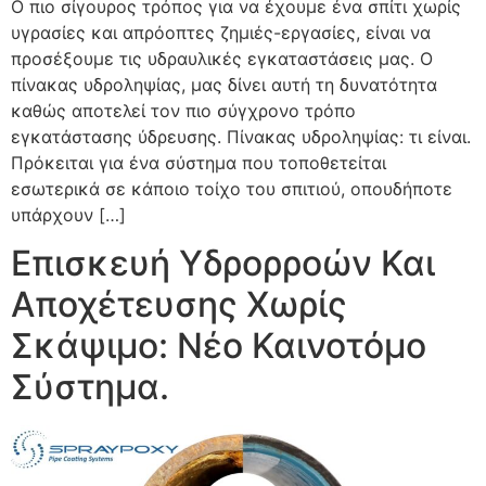
Ο πιο σίγουρος τρόπος για να έχουμε ένα σπίτι χωρίς
υγρασίες και απρόοπτες ζημιές-εργασίες, είναι να
προσέξουμε τις υδραυλικές εγκαταστάσεις μας. Ο
πίνακας υδροληψίας, μας δίνει αυτή τη δυνατότητα
καθώς αποτελεί τον πιο σύγχρονο τρόπο
εγκατάστασης ύδρευσης. Πίνακας υδροληψίας: τι είναι.
Πρόκειται για ένα σύστημα που τοποθετείται
εσωτερικά σε κάποιο τοίχο του σπιτιού, οπουδήποτε
υπάρχουν […]
Επισκευή Υδρορροών Και
Αποχέτευσης Χωρίς
Σκάψιμο: Νέο Καινοτόμο
Σύστημα.