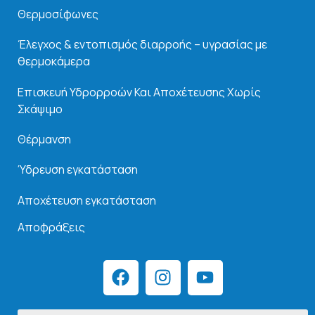
Θερμοσίφωνες
Έλεγχος & εντοπισμός διαρροής – υγρασίας με
θερμοκάμερα
Επισκευή Υδρορροών Και
Αποχέτευσης Χωρίς
Σκάψιμο
Θέρμανση
Ύδρευση εγκατάσταση
Αποχέτευση εγκατάσταση
Αποφράξεις