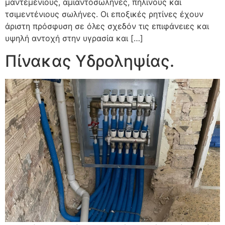
μαντεμένιους, αμιαντοσωλήνες, πήλινους και
τσιμεντένιους σωλήνες. Οι εποξικές ρητίνες έχουν
άριστη πρόσφυση σε όλες σχεδόν τις επιφάνειες και
υψηλή αντοχή στην υγρασία και […]
Πίνακας Υδροληψίας.