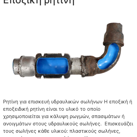
Ρητίνη για επισκευή υδραυλικών σωλήνων Η εποξική ή
εποξειδική ρητίνη είναι το υλικό το οποίο
χρησιμοποιείται για κάλυψη ρωγμών, σπασιμάτων ή
ανοιγμάτων στους υδραυλικούς σωλήνες. Επισκευάζει
τους σωλήνες κάθε υλικού: πλαστικούς σωλήνες,