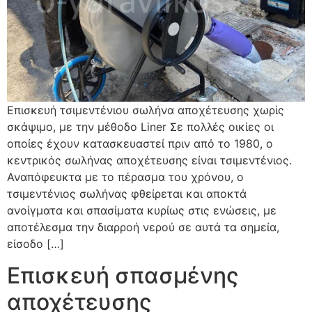
Επισκευή τσιμεντένιου σωλήνα αποχέτευσης χωρίς
σκάψιμο, με την μέθοδο Liner Σε πολλές οικίες οι
οποίες έχουν κατασκευαστεί πριν από το 1980, ο
κεντρικός σωλήνας αποχέτευσης είναι τσιμεντένιος.
Αναπόφευκτα με το πέρασμα του χρόνου, ο
τσιμεντένιος σωλήνας φθείρεται και αποκτά
ανοίγματα και σπασίματα κυρίως στις ενώσεις, με
αποτέλεσμα την διαρροή νερού σε αυτά τα σημεία,
είσοδο […]
Επισκευή σπασμένης
αποχέτευσης