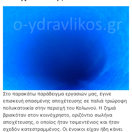
Στο παρακάτω παράδειγμα εργασιών μας, έγινε
επισκευή σπασμένης αποχέτευσης σε παλιά τριώροφη
πολυκατοικία στην περιοχή του Κολωνού. Η ζημιά
βρισκόταν στον κοινόχρηστο, οριζόντιο σωλήνα
αποχέτευσης, ο οποίος ήταν τσιμεντένιος και ήταν
σχεδόν κατεστραμμένος. Οι ένοικοι είχαν ήδη κάνει