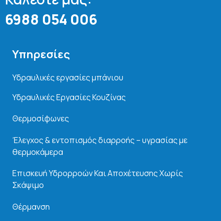
6988 054 006
Υπηρεσίες
Υδραυλικές εργασίες μπάνιου
Υδραυλικές Εργασίες Κουζίνας
Θερμοσίφωνες
Έλεγχος & εντοπισμός διαρροής – υγρασίας με
θερμοκάμερα
Επισκευή Υδρορροών Και
Αποχέτευσης Χωρίς
Σκάψιμο
Θέρμανση