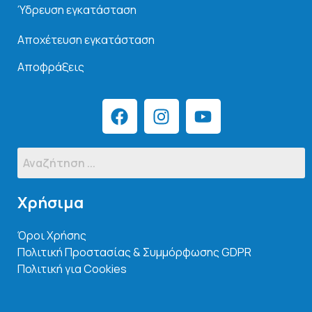
Ύδρευση εγκατάσταση
Αποχέτευση εγκατάσταση
Αποφράξεις
Χρήσιμα
Όροι Χρήσης
Πολιτική Προστασίας & Συμμόρφωσης GDPR
Πολιτική για Cookies