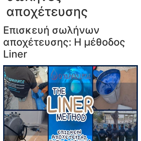
αποχέτευσης
Επισκευή σωλήνων
αποχέτευσης: Η μέθοδος
Liner