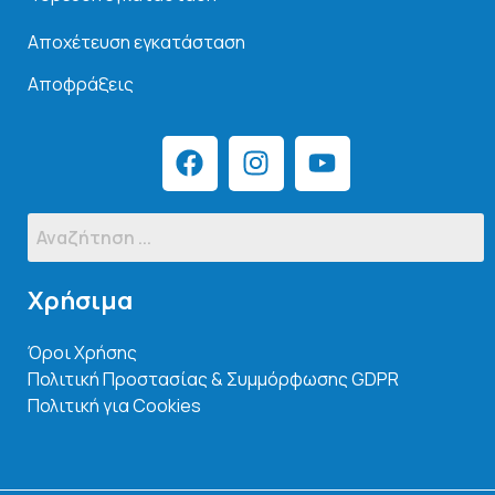
Αποχέτευση εγκατάσταση
Αποφράξεις
Χρήσιμα
Όροι Χρήσης
Πολιτική Προστασίας & Συμμόρφωσης GDPR
Πολιτική για Cookies