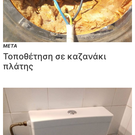
ΜΕΤΑ
Τοποθέτηση σε καζανάκι
πλάτης