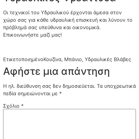
Οι τεχνικοί του Υδραυλικού έρχονται άμεσα στον
χώρο σας για κάθε υδραυλική επισκευή και λύνουν το
πρόβλημά σας υπεύθυνα και οικονομικά.
Επικοινωνήστε μαζί μας!
Ετικετοποιημένο
Κουζίνα
,
Μπάνιο
,
Υδραυλικές Βλάβες
Αφήστε μια απάντηση
Η ηλ. διεύθυνση σας δεν δημοσιεύεται.
Τα υποχρεωτικά
πεδία σημειώνονται με
*
Σχόλιο
*