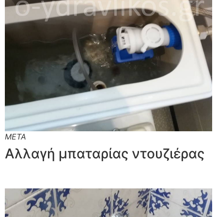
ΜΕΤΑ
Αλλαγή μπαταρίας ντουζιέρας