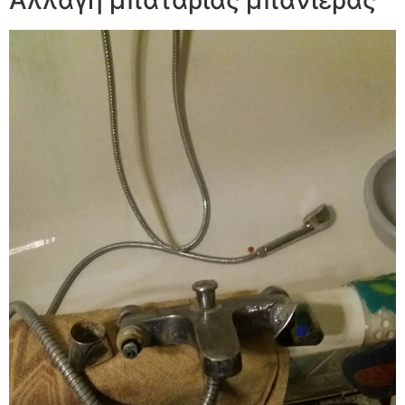
Αλλαγή μπαταρίας μπανιέρας