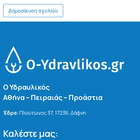
Ο Υδραυλικός
Αθήνα – Πειραιάς – Προάστια
Έδρα:
Πλούτωνος 37, 17236, Δάφνη
Καλέστε μας: