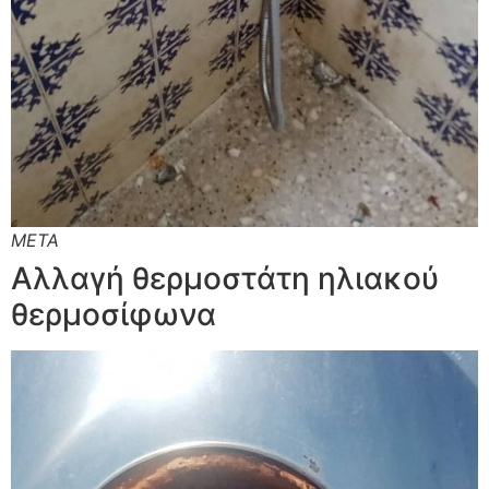
ΜΕΤΑ
Αλλαγή θερμοστάτη ηλιακού
θερμοσίφωνα