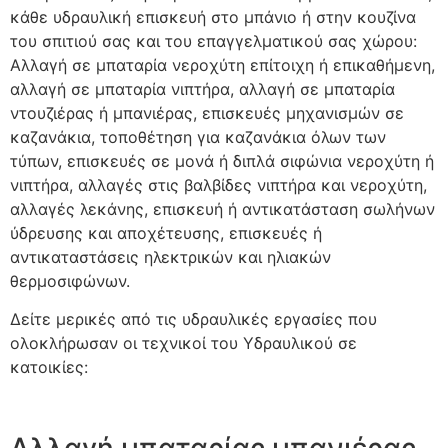
κάθε υδραυλική επισκευή στο μπάνιο ή στην κουζίνα
του σπιτιού σας και του επαγγελματικού σας χώρου:
Αλλαγή σε μπαταρία νεροχύτη επίτοιχη ή επικαθήμενη,
αλλαγή σε μπαταρία νιπτήρα, αλλαγή σε μπαταρία
ντουζιέρας ή μπανιέρας, επισκευές μηχανισμών σε
καζανάκια, τοποθέτηση για καζανάκια όλων των
τύπων, επισκευές σε μονά ή διπλά σιφώνια νεροχύτη ή
νιπτήρα, αλλαγές στις βαλβίδες νιπτήρα και νεροχύτη,
αλλαγές λεκάνης, επισκευή ή αντικατάσταση σωλήνων
ύδρευσης και αποχέτευσης, επισκευές ή
αντικαταστάσεις ηλεκτρικών και ηλιακών
θερμοσιφώνων.
Δείτε μερικές από τις υδραυλικές εργασίες που
ολοκλήρωσαν οι τεχνικοί
του Υδραυλικού
σε
κατοικίες: