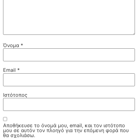
Όνομα
*
Email
*
Ιστότοπος
Αποθήκευσε το όνομά μου, email, και τον ιστότοπο
μου σε αυτόν τον πλοηγό για την επόμενη φορά που
θα σχολιάσω.