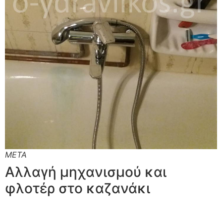
ΜΕΤΑ
Αλλαγή μηχανισμού και
φλοτέρ στο καζανάκι