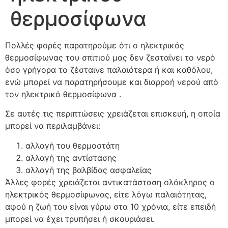
θερμοσίφωνα
Πολλές φορές παρατηρούμε ότι
ο ηλεκτρικός
θερμοσίφωνας
του σπιτιού μας δεν ζεσταίνει το νερό
όσο γρήγορα το ζέσταινε παλαιότερα ή και καθόλου,
ενώ μπορεί να παρατηρήσουμε και διαρροή νερού από
τον ηλεκτρικό θερμοσίφωνα .
Σε αυτές τις περιπτώσεις χρειάζεται επισκευή, η οποία
μπορεί να περιλαμβάνει:
αλλαγή του θερμοστάτη
αλλαγή της αντίστασης
αλλαγή της βαλβίδας ασφαλείας
Άλλες φορές χρειάζεται αντικατάσταση ολόκληρος ο
ηλεκτρικός θερμοσίφωνας, είτε λόγω παλαιότητας,
αφού η ζωή του είναι γύρω στα 10 χρόνια, είτε επειδή
μπορεί να έχει τρυπήσει ή σκουριάσει.