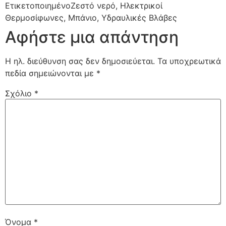
Ετικετοποιημένο
Ζεστό νερό
,
Ηλεκτρικοί
Θερμοσίφωνες
,
Μπάνιο
,
Υδραυλικές Βλάβες
Αφήστε μια απάντηση
Η ηλ. διεύθυνση σας δεν δημοσιεύεται.
Τα υποχρεωτικά
πεδία σημειώνονται με
*
Σχόλιο
*
Όνομα
*