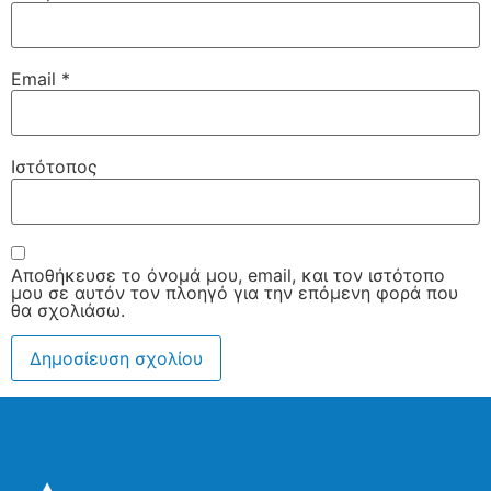
Email
*
Ιστότοπος
Αποθήκευσε το όνομά μου, email, και τον ιστότοπο
μου σε αυτόν τον πλοηγό για την επόμενη φορά που
θα σχολιάσω.