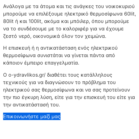
Ανάλογα με τα άτομα και τις ανάγκες του νοικοκυριού
μπορούμε να επιλέξουμε ηλεκτρικό θερμοσίφωνα 60lit,
80lit ή και 100lit, ακόμα και μπόιλερ, όπου μπορούμε
να το συνδέσουμε με το καλοριφέρ για να έχουμε
ζεστό νερό, οικονομικά όλον τον χειμώνα.
Η επισκευή ή η αντικατάσταση ενός ηλεκτρικού
θερμοσίφωνα συνιστάται να γίνεται πάντα από
κάποιον
έμπειρο επαγγελματία
.
Ο o-ydravlikos.gr/ διαθέτει τους κατάλληλους
τεχνικούς για να διαγνώσουν το πρόβλημα του
ηλεκτρικού σας θερμοσίφωνα και να σας προτείνουν
την πιο έγκυρη λύση, είτε για την επισκευή του είτε για
την αντικατάστασή του.
Επικοινωνήστε μαζί μας